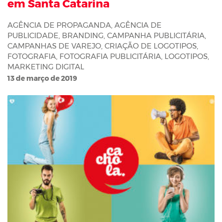
em Santa Catarina
AGÊNCIA DE PROPAGANDA
,
AGÊNCIA DE
PUBLICIDADE
,
BRANDING
,
CAMPANHA PUBLICITÁRIA
,
CAMPANHAS DE VAREJO
,
CRIAÇÃO DE LOGOTIPOS
,
FOTOGRAFIA
,
FOTOGRAFIA PUBLICITÁRIA
,
LOGOTIPOS
,
MARKETING DIGITAL
13 de março de 2019