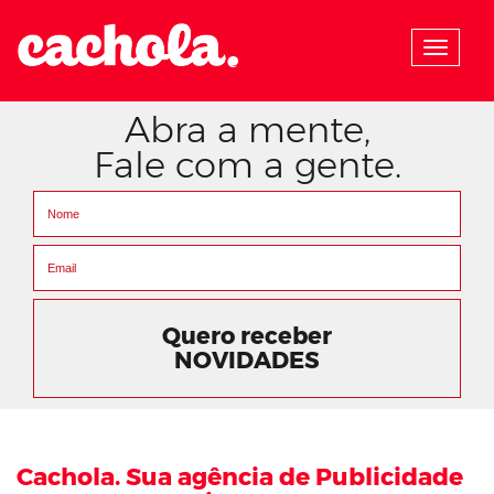
Menu
Abra a mente,
Fale com a gente.
Quero receber
NOVIDADES
Cachola. Sua agência de Publicidade