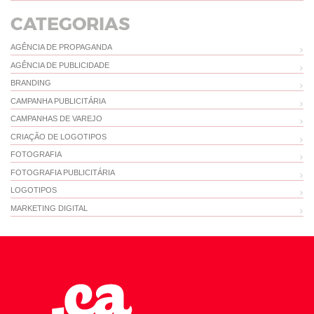
CATEGORIAS
AGÊNCIA DE PROPAGANDA
AGÊNCIA DE PUBLICIDADE
BRANDING
CAMPANHA PUBLICITÁRIA
CAMPANHAS DE VAREJO
CRIAÇÃO DE LOGOTIPOS
FOTOGRAFIA
FOTOGRAFIA PUBLICITÁRIA
LOGOTIPOS
MARKETING DIGITAL