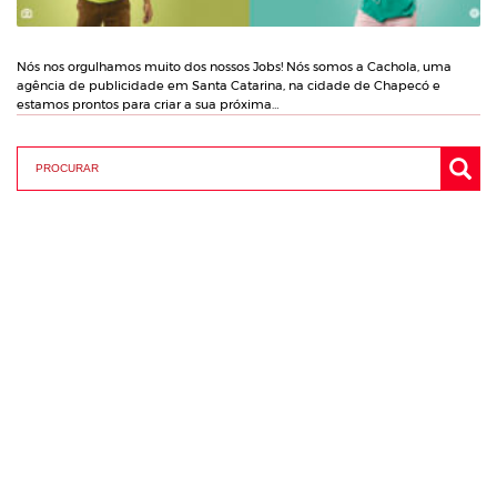
Nós nos orgulhamos muito dos nossos Jobs! Nós somos a Cachola, uma
agência de publicidade em Santa Catarina, na cidade de Chapecó e
estamos prontos para criar a sua próxima…